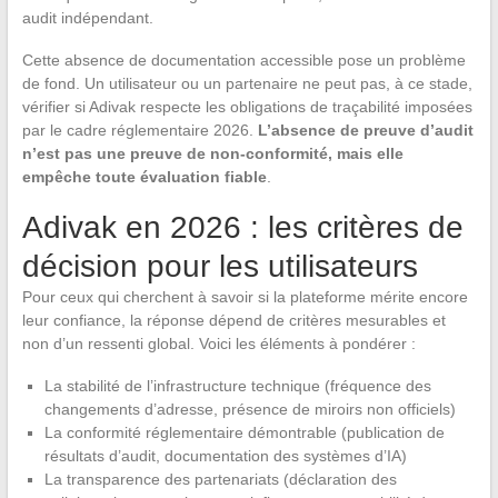
audit indépendant.
Cette absence de documentation accessible pose un problème
de fond. Un utilisateur ou un partenaire ne peut pas, à ce stade,
vérifier si Adivak respecte les obligations de traçabilité imposées
par le cadre réglementaire 2026.
L’absence de preuve d’audit
n’est pas une preuve de non-conformité, mais elle
empêche toute évaluation fiable
.
Adivak en 2026 : les critères de
décision pour les utilisateurs
Pour ceux qui cherchent à savoir si la plateforme mérite encore
leur confiance, la réponse dépend de critères mesurables et
non d’un ressenti global. Voici les éléments à pondérer :
La stabilité de l’infrastructure technique (fréquence des
changements d’adresse, présence de miroirs non officiels)
La conformité réglementaire démontrable (publication de
résultats d’audit, documentation des systèmes d’IA)
La transparence des partenariats (déclaration des