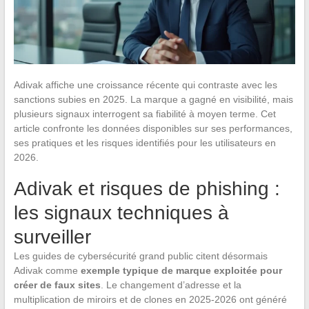
Adivak affiche une croissance récente qui contraste avec les
sanctions subies en 2025. La marque a gagné en visibilité, mais
plusieurs signaux interrogent sa fiabilité à moyen terme. Cet
article confronte les données disponibles sur ses performances,
ses pratiques et les risques identifiés pour les utilisateurs en
2026.
Adivak et risques de phishing :
les signaux techniques à
surveiller
Les guides de cybersécurité grand public citent désormais
Adivak comme
exemple typique de marque exploitée pour
créer de faux sites
. Le changement d’adresse et la
multiplication de miroirs et de clones en 2025-2026 ont généré