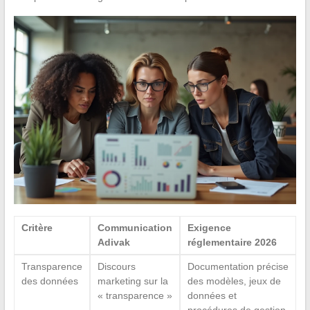
Critère
Communication
Exigence
Adivak
réglementaire 2026
Transparence
Discours
Documentation précise
des données
marketing sur la
des modèles, jeux de
« transparence »
données et