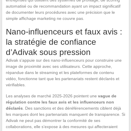
entreprises qui utilisent des systèmes de profilage, de scoring
automatisé ou de recommandation ayant un impact significatif
de documenter leurs procédures avec une précision que le
simple affichage marketing ne couvre pas.
Nano-influenceurs et faux avis :
la stratégie de confiance
d’Adivak sous pression
Adivak s’appuie sur des nano-influenceurs pour construire une
image de proximité avec ses utilisateurs. Cette approche,
répandue dans le streaming et les plateformes de contenu
vidéo, fonctionne tant que les partenariats restent déclarés et
vérifiables.
Les analyses de marché 2025-2026 pointent une
vague de
régulation contre les faux avis et les influenceurs non
déclarés
. Des sanctions et des déréférencements ciblent déjà
les marques dont les partenariats manquent de transparence. Si
Adivak ne peut pas démontrer la conformité de ses
collaborations, elle s’expose à des mesures qui affecteraient