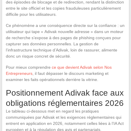
des épisodes de blocage et de redirection, rendant la distinction
entre le site officiel et les copies frauduleuses particulièrement
difficile pour les utilisateurs.
Ce phénomène a une conséquence directe sur la confiance : un
utilisateur qui tape « Adivak nouvelle adresse » dans un moteur
de recherche s’expose à des pages de phishing conçues pour
capturer ses données personnelles. La gestion de
l’infrastructure technique d’Adivak, loin de rassurer, alimente
donc un risque concret de sécurité.
Pour mieux comprendre
ce que devient Adivak selon Nos
Entrepreneurs
, il faut dépasser le discours marketing et
examiner les faits opérationnels derrière la vitrine.
Positionnement Adivak face aux
obligations réglementaires 2026
Le tableau ci-dessous met en regard les pratiques
communiquées par Adivak et les exigences réglementaires qui
entrent en application en 2026, notamment celles liées à l’IA Act
européen et à la régulation des avis et partenariats.