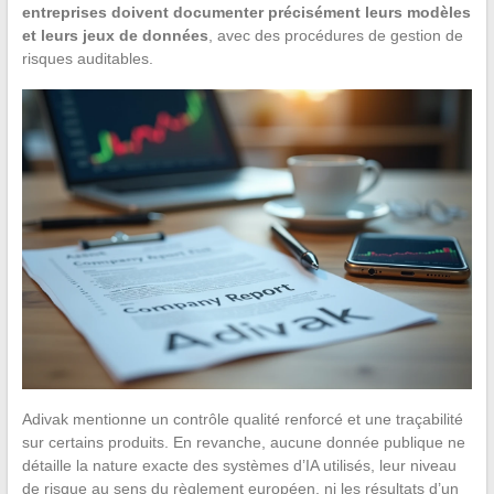
entreprises doivent documenter précisément leurs modèles
et leurs jeux de données
, avec des procédures de gestion de
risques auditables.
Adivak mentionne un contrôle qualité renforcé et une traçabilité
sur certains produits. En revanche, aucune donnée publique ne
détaille la nature exacte des systèmes d’IA utilisés, leur niveau
de risque au sens du règlement européen, ni les résultats d’un