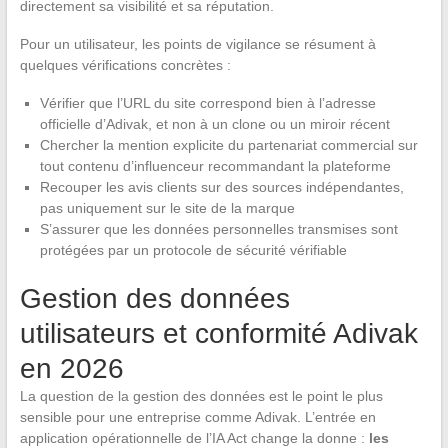
directement sa visibilité et sa réputation.
Pour un utilisateur, les points de vigilance se résument à
quelques vérifications concrètes :
Vérifier que l’URL du site correspond bien à l’adresse
officielle d’Adivak, et non à un clone ou un miroir récent
Chercher la mention explicite du partenariat commercial sur
tout contenu d’influenceur recommandant la plateforme
Recouper les avis clients sur des sources indépendantes,
pas uniquement sur le site de la marque
S’assurer que les données personnelles transmises sont
protégées par un protocole de sécurité vérifiable
Gestion des données
utilisateurs et conformité Adivak
en 2026
La question de la gestion des données est le point le plus
sensible pour une entreprise comme Adivak. L’entrée en
application opérationnelle de l’IA Act change la donne :
les