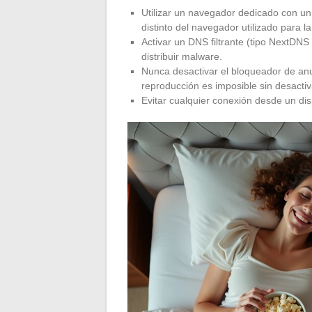
Utilizar un navegador dedicado con un 
distinto del navegador utilizado para l
Activar un DNS filtrante (tipo NextDN
distribuir malware.
Nunca desactivar el bloqueador de anunci
reproducción es imposible sin desactiva
Evitar cualquier conexión desde un dis