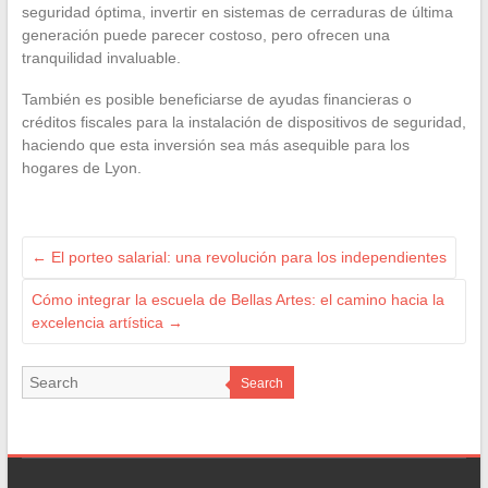
seguridad óptima, invertir en sistemas de cerraduras de última
generación puede parecer costoso, pero ofrecen una
tranquilidad invaluable.
También es posible beneficiarse de ayudas financieras o
créditos fiscales para la instalación de dispositivos de seguridad,
haciendo que esta inversión sea más asequible para los
hogares de Lyon.
←
El porteo salarial: una revolución para los independientes
Cómo integrar la escuela de Bellas Artes: el camino hacia la
excelencia artística
→
Search