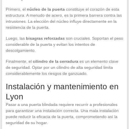
Primero, el
núcleo de la puerta
constituye el corazón de esta
estructura. A menudo de acero, es la primera barrera contra las
intrusiones. La elección del núcleo influye directamente en la
resistencia de la puerta.
Luego, las
bisagras reforzadas
son cruciales. Soportan el peso
considerable de la puerta y evitan los intentos de
descolgamiento.
Finalmente, el
cilindro de la cerradura
es un elemento clave
de seguridad. Optar por un cilindro de alta seguridad limita
considerablemente los riesgos de ganzuado.
Instalación y mantenimiento en
Lyon
Pasar a una puerta blindada requiere recurrir a profesionales
para garantizar una instalación correcta. Una mala instalación
puede reducir la eficacia de la puerta, comprometiendo así la
seguridad de su hogar.