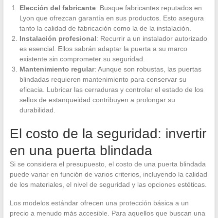
Elección del fabricante
: Busque fabricantes reputados en
Lyon que ofrezcan garantía en sus productos. Esto asegura
tanto la calidad de fabricación como la de la instalación.
Instalación profesional
: Recurrir a un instalador autorizado
es esencial. Ellos sabrán adaptar la puerta a su marco
existente sin comprometer su seguridad.
Mantenimiento regular
: Aunque son robustas, las puertas
blindadas requieren mantenimiento para conservar su
eficacia. Lubricar las cerraduras y controlar el estado de los
sellos de estanqueidad contribuyen a prolongar su
durabilidad.
El costo de la seguridad: invertir
en una puerta blindada
Si se considera el presupuesto, el costo de una puerta blindada
puede variar en función de varios criterios, incluyendo la calidad
de los materiales, el nivel de seguridad y las opciones estéticas.
Los modelos estándar ofrecen una protección básica a un
precio a menudo más accesible. Para aquellos que buscan una