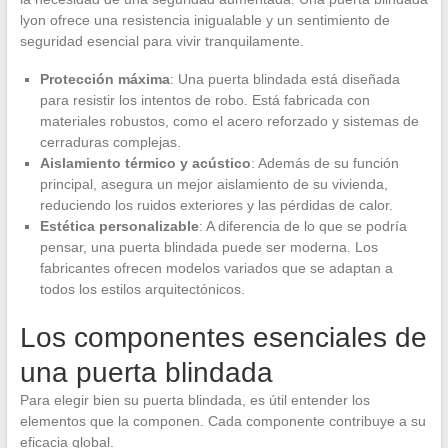
lyon ofrece una resistencia inigualable y un sentimiento de
seguridad esencial para vivir tranquilamente.
Protección máxima
: Una puerta blindada está diseñada
para resistir los intentos de robo. Está fabricada con
materiales robustos, como el acero reforzado y sistemas de
cerraduras complejas.
Aislamiento térmico y acústico
: Además de su función
principal, asegura un mejor aislamiento de su vivienda,
reduciendo los ruidos exteriores y las pérdidas de calor.
Estética personalizable
: A diferencia de lo que se podría
pensar, una puerta blindada puede ser moderna. Los
fabricantes ofrecen modelos variados que se adaptan a
todos los estilos arquitectónicos.
Los componentes esenciales de
una puerta blindada
Para elegir bien su puerta blindada, es útil entender los
elementos que la componen. Cada componente contribuye a su
eficacia global.