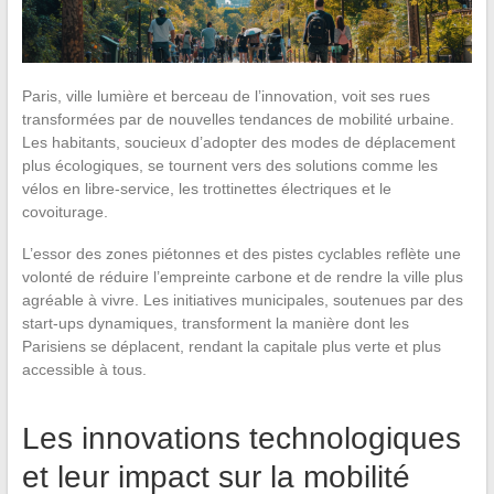
Paris, ville lumière et berceau de l’innovation, voit ses rues
transformées par de nouvelles tendances de mobilité urbaine.
Les habitants, soucieux d’adopter des modes de déplacement
plus écologiques, se tournent vers des solutions comme les
vélos en libre-service, les trottinettes électriques et le
covoiturage.
L’essor des zones piétonnes et des pistes cyclables reflète une
volonté de réduire l’empreinte carbone et de rendre la ville plus
agréable à vivre. Les initiatives municipales, soutenues par des
start-ups dynamiques, transforment la manière dont les
Parisiens se déplacent, rendant la capitale plus verte et plus
accessible à tous.
Les innovations technologiques
et leur impact sur la mobilité