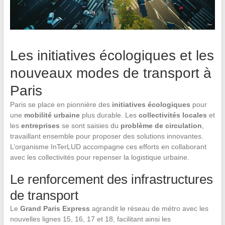
Les initiatives écologiques et les
nouveaux modes de transport à
Paris
Paris se place en pionnière des
initiatives écologiques
pour
une
mobilité urbaine
plus durable. Les
collectivités locales
et
les
entreprises
se sont saisies du
problème de circulation
,
travaillant ensemble pour proposer des solutions innovantes.
L’organisme InTerLUD accompagne ces efforts en collaborant
avec les collectivités pour repenser la logistique urbaine.
Le renforcement des infrastructures
de transport
Le
Grand Paris Express
agrandit le réseau de métro avec les
nouvelles lignes 15, 16, 17 et 18, facilitant ainsi les