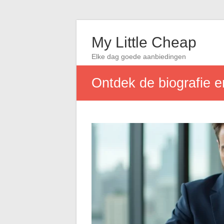
My Little Cheap
Elke dag goede aanbiedingen
Ontdek de biografie e