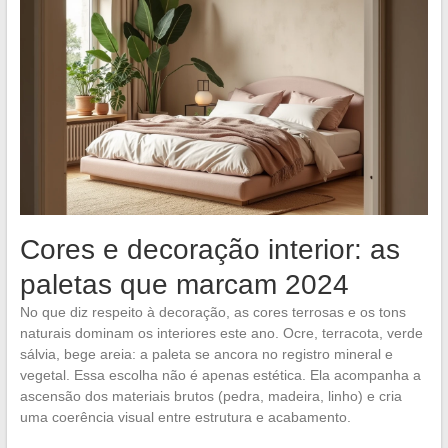
Cores e decoração interior: as
paletas que marcam 2024
No que diz respeito à decoração, as cores terrosas e os tons
naturais dominam os interiores este ano. Ocre, terracota, verde
sálvia, bege areia: a paleta se ancora no registro mineral e
vegetal. Essa escolha não é apenas estética. Ela acompanha a
ascensão dos materiais brutos (pedra, madeira, linho) e cria
uma coerência visual entre estrutura e acabamento.