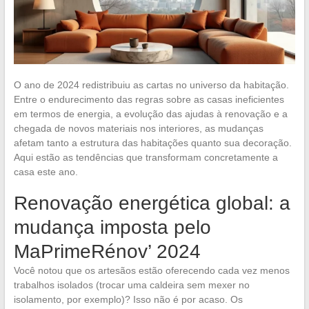
O ano de 2024 redistribuiu as cartas no universo da habitação.
Entre o endurecimento das regras sobre as casas ineficientes
em termos de energia, a evolução das ajudas à renovação e a
chegada de novos materiais nos interiores, as mudanças
afetam tanto a estrutura das habitações quanto sua decoração.
Aqui estão as tendências que transformam concretamente a
casa este ano.
Renovação energética global: a
mudança imposta pelo
MaPrimeRénov’ 2024
Você notou que os artesãos estão oferecendo cada vez menos
trabalhos isolados (trocar uma caldeira sem mexer no
isolamento, por exemplo)? Isso não é por acaso. Os