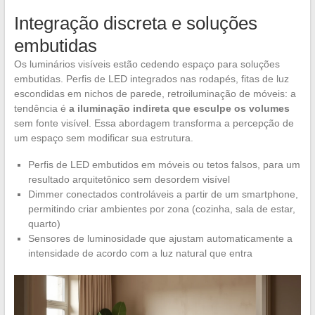
Integração discreta e soluções
embutidas
Os luminários visíveis estão cedendo espaço para soluções
embutidas. Perfis de LED integrados nas rodapés, fitas de luz
escondidas em nichos de parede, retroiluminação de móveis: a
tendência é
a iluminação indireta que esculpe os volumes
sem fonte visível. Essa abordagem transforma a percepção de
um espaço sem modificar sua estrutura.
Perfis de LED embutidos em móveis ou tetos falsos, para um
resultado arquitetônico sem desordem visível
Dimmer conectados controláveis a partir de um smartphone,
permitindo criar ambientes por zona (cozinha, sala de estar,
quarto)
Sensores de luminosidade que ajustam automaticamente a
intensidade de acordo com a luz natural que entra