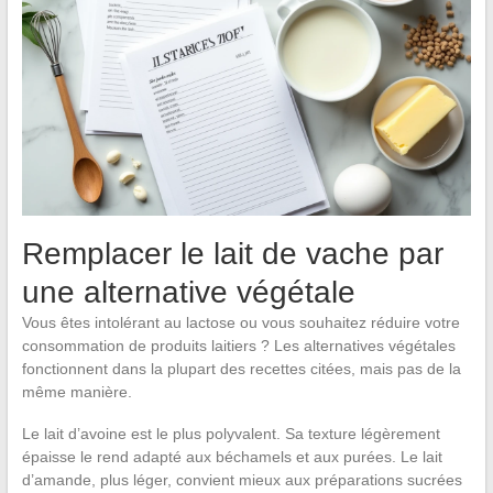
Remplacer le lait de vache par
une alternative végétale
Vous êtes intolérant au lactose ou vous souhaitez réduire votre
consommation de produits laitiers ? Les alternatives végétales
fonctionnent dans la plupart des recettes citées, mais pas de la
même manière.
Le lait d’avoine est le plus polyvalent. Sa texture légèrement
épaisse le rend adapté aux béchamels et aux purées. Le lait
d’amande, plus léger, convient mieux aux préparations sucrées