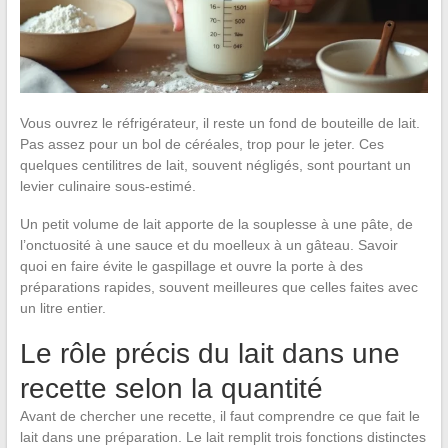
Vous ouvrez le réfrigérateur, il reste un fond de bouteille de lait.
Pas assez pour un bol de céréales, trop pour le jeter. Ces
quelques centilitres de lait, souvent négligés, sont pourtant un
levier culinaire sous-estimé.
Un petit volume de lait apporte de la souplesse à une pâte, de
l’onctuosité à une sauce et du moelleux à un gâteau. Savoir
quoi en faire évite le gaspillage et ouvre la porte à des
préparations rapides, souvent meilleures que celles faites avec
un litre entier.
Le rôle précis du lait dans une
recette selon la quantité
Avant de chercher une recette, il faut comprendre ce que fait le
lait dans une préparation. Le lait remplit trois fonctions distinctes