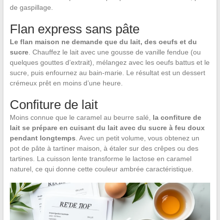
de gaspillage.
Flan express sans pâte
Le flan maison ne demande que du lait, des oeufs et du
sucre
. Chauffez le lait avec une gousse de vanille fendue (ou
quelques gouttes d’extrait), mélangez avec les oeufs battus et le
sucre, puis enfournez au bain-marie. Le résultat est un dessert
crémeux prêt en moins d’une heure.
Confiture de lait
Moins connue que le caramel au beurre salé,
la confiture de
lait se prépare en cuisant du lait avec du sucre à feu doux
pendant longtemps
. Avec un petit volume, vous obtenez un
pot de pâte à tartiner maison, à étaler sur des crêpes ou des
tartines. La cuisson lente transforme le lactose en caramel
naturel, ce qui donne cette couleur ambrée caractéristique.