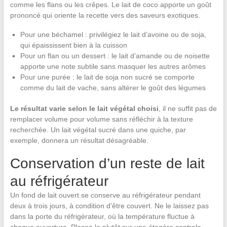
comme les flans ou les crêpes. Le lait de coco apporte un goût
prononcé qui oriente la recette vers des saveurs exotiques.
Pour une béchamel : privilégiez le lait d’avoine ou de soja,
qui épaississent bien à la cuisson
Pour un flan ou un dessert : le lait d’amande ou de noisette
apporte une note subtile sans masquer les autres arômes
Pour une purée : le lait de soja non sucré se comporte
comme du lait de vache, sans altérer le goût des légumes
Le résultat varie selon le lait végétal choisi
, il ne suffit pas de
remplacer volume pour volume sans réfléchir à la texture
recherchée. Un lait végétal sucré dans une quiche, par
exemple, donnera un résultat désagréable.
Conservation d’un reste de lait
au réfrigérateur
Un fond de lait ouvert se conserve au réfrigérateur pendant
deux à trois jours, à condition d’être couvert. Ne le laissez pas
dans la porte du réfrigérateur, où la température fluctue à