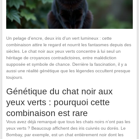
Un pelage d’encre, deux iris d’un vert lumineux : cette
combinaison attire le regard et nourrit les fantasmes depuis des
siècles. Le chat noir aux yeux verts concentre à lui seul un
héritage de croyances contradictoires, entre malédiction
supposée et symbole de chance. Derrière la fascination, il y a
aussi une réalité génétique que les légendes occultent presque
toujours.
Génétique du chat noir aux
yeux verts : pourquoi cette
combinaison est rare
Vous avez déjà remarqué que tous les chats noirs n’ont pas les
yeux verts ? Beaucoup affichent des iris cuivrés ou dorés. Le
Bombay, par exemple, est un chat entièrement noir dont les