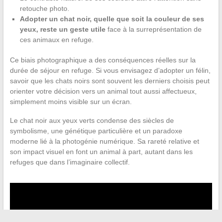
retouche photo.
Adopter un chat noir, quelle que soit la couleur de ses
yeux, reste un geste utile
face à la surreprésentation de
ces animaux en refuge.
Ce biais photographique a des conséquences réelles sur la
durée de séjour en refuge. Si vous envisagez d’adopter un félin,
savoir que les chats noirs sont souvent les derniers choisis peut
orienter votre décision vers un animal tout aussi affectueux,
simplement moins visible sur un écran.
Le chat noir aux yeux verts condense des siècles de
symbolisme, une génétique particulière et un paradoxe
moderne lié à la photogénie numérique. Sa rareté relative et
son impact visuel en font un animal à part, autant dans les
refuges que dans l’imaginaire collectif.