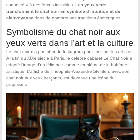
connecté » à des forces invisibles.
Les yeux verts
transforment le chat noir en symbole d’intuition et de
clairvoyance
dans de nombreuses traditions ésotériques.
Symbolisme du chat noir aux
yeux verts dans l’art et la culture
Le chat noir n’a pas attendu Instagram pour fasciner les artistes.
À la fin du XIXe siècle à Paris, le célèbre cabaret Le Chat Noir a
adopté l’image d’un félin noir comme emblème de la bohème
artistique. L’affiche de Théophile-Alexandre Steinlen, avec son
chat noir aux yeux perçants, est devenue une icône du
graphisme.