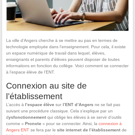
La ville d’Angers cherche à se mettre au pas en termes de
technologie employée dans l’enseignement. Pour cela, il existe
un espace numérique de travail dans lequel, élèves,
enseignants et parents d’élèves peuvent disposer de toutes
informations en fonction du collège. Voici comment se connecter
à l’espace élève de l’ENT.
Connexion au site de
l’établissement
L’accès à
l’espace élève
sur
l’ENT d’Angers
ne se fait pas
suivant une procédure classique. Cela s’explique par un
d
ysfonctionnement
qui oblige les élèves à se servir d’outils
comme «
Pronote
» pour se connecter. Ainsi, la
connexion à
Angers ENT
se fera par le
site internet de l’établissement
de