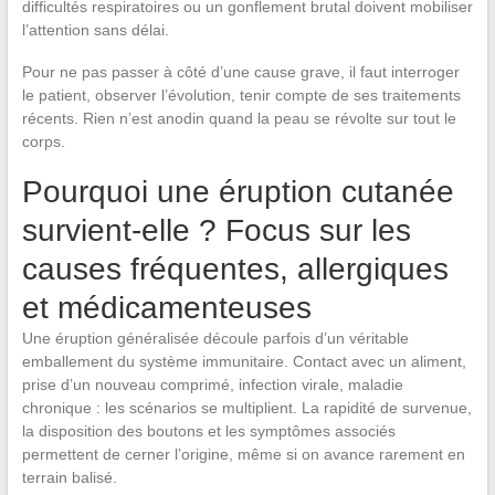
difficultés respiratoires ou un gonflement brutal doivent mobiliser
l’attention sans délai.
Pour ne pas passer à côté d’une cause grave, il faut interroger
le patient, observer l’évolution, tenir compte de ses traitements
récents. Rien n’est anodin quand la peau se révolte sur tout le
corps.
Pourquoi une éruption cutanée
survient-elle ? Focus sur les
causes fréquentes, allergiques
et médicamenteuses
Une éruption généralisée découle parfois d’un véritable
emballement du système immunitaire. Contact avec un aliment,
prise d’un nouveau comprimé, infection virale, maladie
chronique : les scénarios se multiplient. La rapidité de survenue,
la disposition des boutons et les symptômes associés
permettent de cerner l’origine, même si on avance rarement en
terrain balisé.