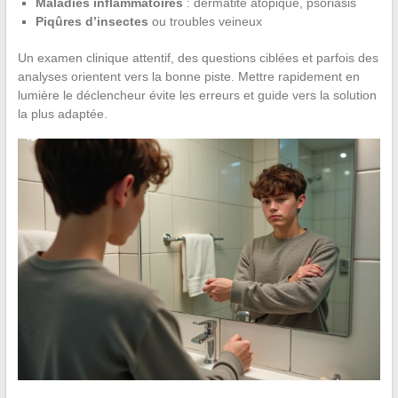
Maladies inflammatoires
: dermatite atopique, psoriasis
Piqûres d’insectes
ou troubles veineux
Un examen clinique attentif, des questions ciblées et parfois des
analyses orientent vers la bonne piste. Mettre rapidement en
lumière le déclencheur évite les erreurs et guide vers la solution
la plus adaptée.