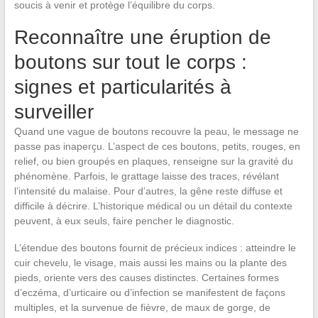
soucis à venir et protège l’équilibre du corps.
Reconnaître une éruption de
boutons sur tout le corps :
signes et particularités à
surveiller
Quand une vague de boutons recouvre la peau, le message ne
passe pas inaperçu. L’aspect de ces boutons, petits, rouges, en
relief, ou bien groupés en plaques, renseigne sur la gravité du
phénomène. Parfois, le grattage laisse des traces, révélant
l’intensité du malaise. Pour d’autres, la gêne reste diffuse et
difficile à décrire. L’historique médical ou un détail du contexte
peuvent, à eux seuls, faire pencher le diagnostic.
L’étendue des boutons fournit de précieux indices : atteindre le
cuir chevelu, le visage, mais aussi les mains ou la plante des
pieds, oriente vers des causes distinctes. Certaines formes
d’eczéma, d’urticaire ou d’infection se manifestent de façons
multiples, et la survenue de fièvre, de maux de gorge, de