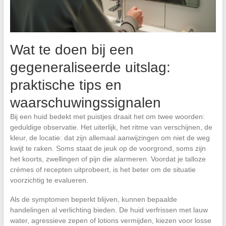
Wat te doen bij een
gegeneraliseerde uitslag:
praktische tips en
waarschuwingssignalen
Bij een huid bedekt met puistjes draait het om twee woorden:
geduldige observatie. Het uiterlijk, het ritme van verschijnen, de
kleur, de locatie: dat zijn allemaal aanwijzingen om niet de weg
kwijt te raken. Soms staat de jeuk op de voorgrond, soms zijn
het koorts, zwellingen of pijn die alarmeren. Voordat je talloze
crèmes of recepten uitprobeert, is het beter om de situatie
voorzichtig te evalueren.
Als de symptomen beperkt blijven, kunnen bepaalde
handelingen al verlichting bieden. De huid verfrissen met lauw
water, agressieve zepen of lotions vermijden, kiezen voor losse