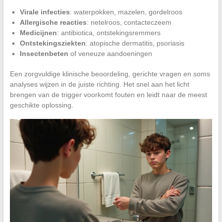
Virale infecties
: waterpokken, mazelen, gordelroos
Allergische reacties
: netelroos, contacteczeem
Medicijnen
: antibiotica, ontstekingsremmers
Ontstekingsziekten
: atopische dermatitis, psoriasis
Insectenbeten
of veneuze aandoeningen
Een zorgvuldige klinische beoordeling, gerichte vragen en soms
analyses wijzen in de juiste richting. Het snel aan het licht
brengen van de trigger voorkomt fouten en leidt naar de meest
geschikte oplossing.