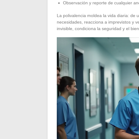
Observación y reporte de cualquier ano
La polivalencia moldea la vida diaria: de u
necesidades, reacciona a imprevistos y ve
invisible, condiciona la seguridad y el bie