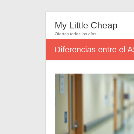
My Little Cheap
Ofertas todos los días
Diferencias entre el 