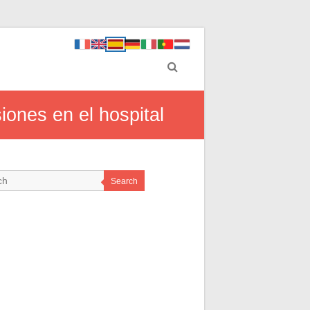
iones en el hospital
Search