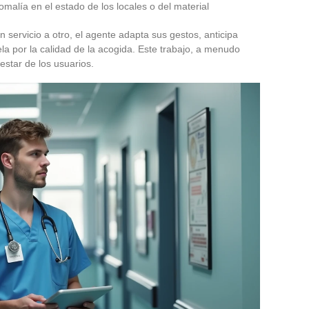
malía en el estado de los locales o del material
n servicio a otro, el agente adapta sus gestos, anticipa
la por la calidad de la acogida. Este trabajo, a menudo
nestar de los usuarios.