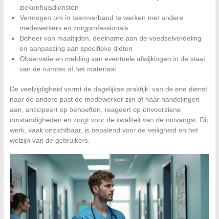
ziekenhuisdiensten
Vermogen om in teamverband te werken met andere
medewerkers en zorgprofessionals
Beheer van maaltijden, deelname aan de voedselverdeling
en aanpassing aan specifieke diëten
Observatie en melding van eventuele afwijkingen in de staat
van de ruimtes of het materiaal
De veelzijdigheid vormt de dagelijkse praktijk: van de ene dienst
naar de andere past de medewerker zijn of haar handelingen
aan, anticipeert op behoeften, reageert op onvoorziene
omstandigheden en zorgt voor de kwaliteit van de ontvangst. Dit
werk, vaak onzichtbaar, is bepalend voor de veiligheid en het
welzijn van de gebruikers.