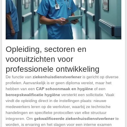
Opleiding, sectoren en
vooruitzichten voor
professionele ontwikkeling
De functie van
ziekenhuisdienstverlener
is gericht op diverse
profielen. Aanvankelijk is er geen diploma vereist, maar het
hebben van een
CAP schoonmaak en hygiëne
of een
beroepskwalificatie hygiëne
versterkt een sollicitatie. Vaak
vindt de opleiding direct in de instellingen plaats: nieuwe
medewerkers leren op de werkvloer, waarbij ze technische
handelingen en specifieke protocollen van elke structuur
integreren. Om
gekwalificeerde ziekenhuisdienstverlener
te
worden, is ervaring en het slagen voor een interne examen