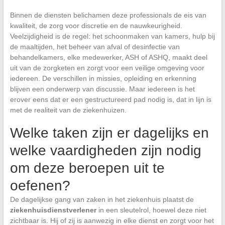
Binnen de diensten belichamen deze professionals de eis van
kwaliteit, de zorg voor discretie en de nauwkeurigheid.
Veelzijdigheid is de regel: het schoonmaken van kamers, hulp bij
de maaltijden, het beheer van afval of desinfectie van
behandelkamers, elke medewerker, ASH of ASHQ, maakt deel
uit van de zorgketen en zorgt voor een veilige omgeving voor
iedereen. De verschillen in missies, opleiding en erkenning
blijven een onderwerp van discussie. Maar iedereen is het
erover eens dat er een gestructureerd pad nodig is, dat in lijn is
met de realiteit van de ziekenhuizen.
Welke taken zijn er dagelijks en
welke vaardigheden zijn nodig
om deze beroepen uit te
oefenen?
De dagelijkse gang van zaken in het ziekenhuis plaatst de
ziekenhuisdienstverlener
in een sleutelrol, hoewel deze niet
zichtbaar is. Hij of zij is aanwezig in elke dienst en zorgt voor het