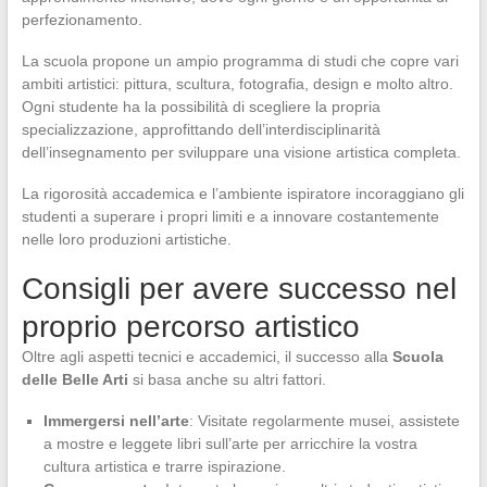
perfezionamento.
La scuola propone un ampio programma di studi che copre vari
ambiti artistici: pittura, scultura, fotografia, design e molto altro.
Ogni studente ha la possibilità di scegliere la propria
specializzazione, approfittando dell’interdisciplinarità
dell’insegnamento per sviluppare una visione artistica completa.
La rigorosità accademica e l’ambiente ispiratore incoraggiano gli
studenti a superare i propri limiti e a innovare costantemente
nelle loro produzioni artistiche.
Consigli per avere successo nel
proprio percorso artistico
Oltre agli aspetti tecnici e accademici, il successo alla
Scuola
delle Belle Arti
si basa anche su altri fattori.
Immergersi nell’arte
: Visitate regolarmente musei, assistete
a mostre e leggete libri sull’arte per arricchire la vostra
cultura artistica e trarre ispirazione.