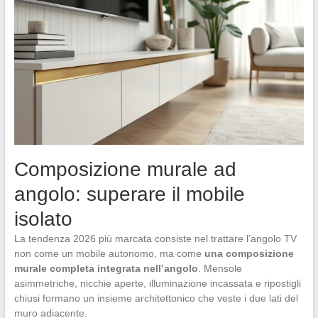
Composizione murale ad
angolo: superare il mobile
isolato
La tendenza 2026 più marcata consiste nel trattare l’angolo TV
non come un mobile autonomo, ma come
una composizione
murale completa integrata nell’angolo
. Mensole
asimmetriche, nicchie aperte, illuminazione incassata e ripostigli
chiusi formano un insieme architettonico che veste i due lati del
muro adiacente.