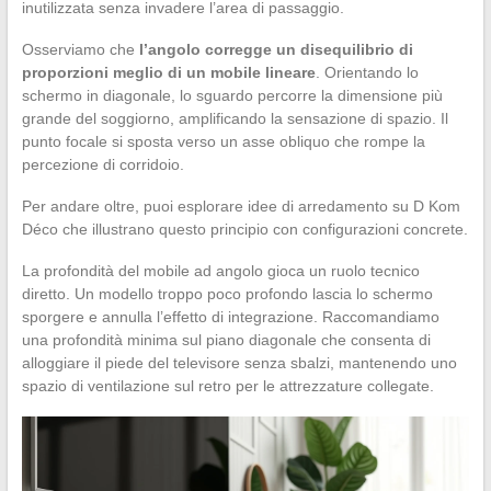
inutilizzata senza invadere l’area di passaggio.
Osserviamo che
l’angolo corregge un disequilibrio di
proporzioni meglio di un mobile lineare
. Orientando lo
schermo in diagonale, lo sguardo percorre la dimensione più
grande del soggiorno, amplificando la sensazione di spazio. Il
punto focale si sposta verso un asse obliquo che rompe la
percezione di corridoio.
Per andare oltre, puoi esplorare idee di arredamento su D Kom
Déco che illustrano questo principio con configurazioni concrete.
La profondità del mobile ad angolo gioca un ruolo tecnico
diretto. Un modello troppo poco profondo lascia lo schermo
sporgere e annulla l’effetto di integrazione. Raccomandiamo
una profondità minima sul piano diagonale che consenta di
alloggiare il piede del televisore senza sbalzi, mantenendo uno
spazio di ventilazione sul retro per le attrezzature collegate.