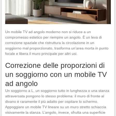
Un mobile TV ad angolo moderno non si riduce a un
compromesso estetico per riempire un angolo. È un leva di
correzione spaziale che ristruttura la circolazione in un
soggiorno mal proporzionato, trasforma un’area morta in punto
focale e libera il muro principale per altri usi.
Correzione delle proporzioni di
un soggiorno con un mobile TV
ad angolo
Un soggiorno a L, un soggiorno tutto in lunghezza o una stanza
attraversata pongono lo stesso problema: il muro di fronte al
divano è raramente il più adatto per ospitare lo schermo.
Appoggiare un mobile TV lineare su un muro stretto schiaccia
visivamente la stanza. L’angolo, invece, sfrutta una superficie