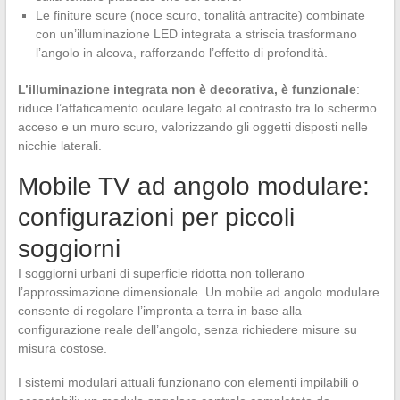
Le finiture scure (noce scuro, tonalità antracite) combinate
con un’illuminazione LED integrata a striscia trasformano
l’angolo in alcova, rafforzando l’effetto di profondità.
L’illuminazione integrata non è decorativa, è funzionale
:
riduce l’affaticamento oculare legato al contrasto tra lo schermo
acceso e un muro scuro, valorizzando gli oggetti disposti nelle
nicchie laterali.
Mobile TV ad angolo modulare:
configurazioni per piccoli
soggiorni
I soggiorni urbani di superficie ridotta non tollerano
l’approssimazione dimensionale. Un mobile ad angolo modulare
consente di regolare l’impronta a terra in base alla
configurazione reale dell’angolo, senza richiedere misure su
misura costose.
I sistemi modulari attuali funzionano con elementi impilabili o