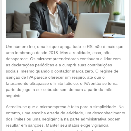
Um número frio, uma lei que apaga tudo: o RSI não é mais que
uma lembrança desde 2018. Mas a realidade, essa, não
desaparece. Os microempreendedores continuam a lidar com
as declarações periódicas e a cumprir suas contribuições
sociais, mesmo quando o contador marca zero. O regime de
isenção de IVA parece oferecer um respiro, até que o
faturamento ultrapasse o limite fatídico: o IVA então se torna
parte do jogo, a ser cobrado sem demora a partir do mês
seguinte.
Acredita-se que a microempresa é feita para a simplicidade. No
entanto, uma escolha errada de atividade, um desconhecimento
dos limites ou uma negligência na parte administrativa podem
resultar em sanções. Manter seu status exige vigilância