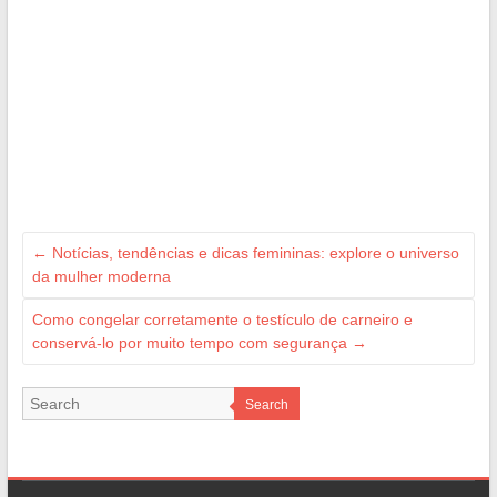
←
Notícias, tendências e dicas femininas: explore o universo
da mulher moderna
Como congelar corretamente o testículo de carneiro e
conservá-lo por muito tempo com segurança
→
Search