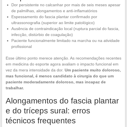
Dor persistente no calcanhar por mais de seis meses apesar
de palmilhas, alongamentos e anti-inflamatórios
Espessamento do fascia plantar confirmado por
ultrassonografia (superior ao limite patológico)
Ausência de contraindicação local (ruptura parcial do fascia,
infecção, distúrbio de coagulação)
Paciente funcionalmente limitado na marcha ou na atividade
profissional
Esse último ponto merece atenção. As recomendações recentes
em medicina do esporte agora avaliam o impacto funcional em
vez da mera intensidade da dor.
Um paciente muito doloroso,
mas funcional, é menos candidato à cirurgia do que um
paciente moderadamente doloroso, mas incapaz de
trabalhar.
Alongamentos do fascia plantar
e do tríceps sural: erros
técnicos frequentes