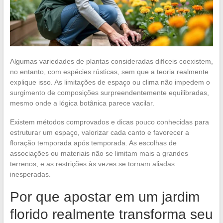
Algumas variedades de plantas consideradas difíceis coexistem,
no entanto, com espécies rústicas, sem que a teoria realmente
explique isso. As limitações de espaço ou clima não impedem o
surgimento de composições surpreendentemente equilibradas,
mesmo onde a lógica botânica parece vacilar.
Existem métodos comprovados e dicas pouco conhecidas para
estruturar um espaço, valorizar cada canto e favorecer a
floração temporada após temporada. As escolhas de
associações ou materiais não se limitam mais a grandes
terrenos, e as restrições às vezes se tornam aliadas
inesperadas.
Por que apostar em um jardim
florido realmente transforma seu