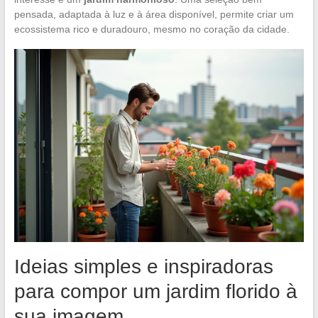
pensada, adaptada à luz e à área disponível, permite criar um
ecossistema rico e duradouro, mesmo no coração da cidade.
Ideias simples e inspiradoras
para compor um jardim florido à
sua imagem