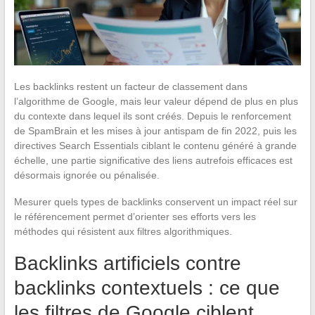
Les backlinks restent un facteur de classement dans
l’algorithme de Google, mais leur valeur dépend de plus en plus
du contexte dans lequel ils sont créés. Depuis le renforcement
de SpamBrain et les mises à jour antispam de fin 2022, puis les
directives Search Essentials ciblant le contenu généré à grande
échelle, une partie significative des liens autrefois efficaces est
désormais ignorée ou pénalisée.
Mesurer quels types de backlinks conservent un impact réel sur
le référencement permet d’orienter ses efforts vers les
méthodes qui résistent aux filtres algorithmiques.
Backlinks artificiels contre
backlinks contextuels : ce que
les filtres de Google ciblent