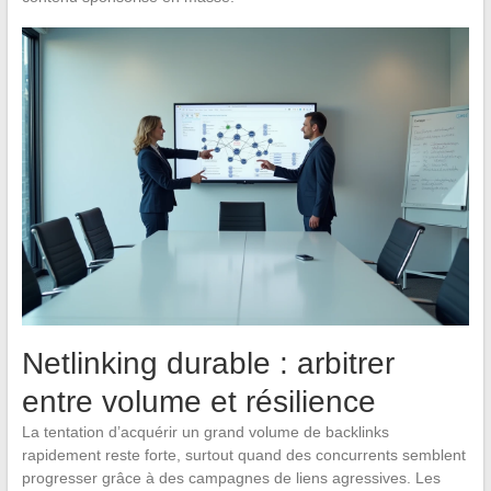
Netlinking durable : arbitrer
entre volume et résilience
La tentation d’acquérir un grand volume de backlinks
rapidement reste forte, surtout quand des concurrents semblent
progresser grâce à des campagnes de liens agressives. Les