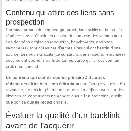
Contenu qui attire des liens sans
prospection
Certains formats de contenu génèrent des backlinks de manière
répétée sans qu’il soit nécessaire de contacter les webmasters.
Les données originales (enquêtes, benchmarks, analyses
sectorielles) sont citées par d’autres sites qui ont besoin d’une
source. Les outils gratuits (calculateurs, générateurs, templates)
accumulent des liens au fil du temps parce qu’ils résolvent un
problème concret.
Un contenu qui sert de source primaire à d’autres
rédacteurs attire des liens éditoriaux
que Google valorise. En
revanche, un article générique sur un sujet déjà couvert par des
dizaines de concurrents ne génère aucun lien spontané, quelle
que soit sa qualité rédactionnelle.
Évaluer la qualité d’un backlink
avant de l’acquérir