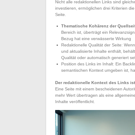
Nicht alle redaktionellen Links sind gleic
investieren, ermöglichen drei Kriterien d
Seite.
Thematische Kohärenz der Quellsei
Bereich ist, überträgt ein Relevanzsig
Bezug hat eine verwässerte Wirkung
Redaktionelle Qualität der Seite: Wenn 
und aktualisierte Inhalte enthält, behä
Qualität oder automatisch generiert se
Position des Links im Inhalt: Ein Backli
semantischen Kontext umgeben ist, hat
Der redaktionelle Kontext des Links is
Eine Seite mit einem bescheidenen Autor
mehr Wert übertragen als eine allgemeine
Inhalte veröffentlicht.