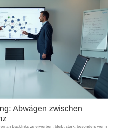
king: Abwägen zwischen
nz
en an Backlinks zu erwerben, bleibt stark, besonders wenn