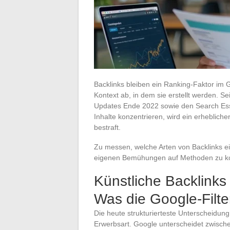
Backlinks bleiben ein Ranking-Faktor im
Kontext ab, in dem sie erstellt werden. 
Updates Ende 2022 sowie den Search Essent
Inhalte konzentrieren, wird ein erheblicher 
bestraft.
Zu messen, welche Arten von Backlinks ei
eigenen Bemühungen auf Methoden zu konz
Künstliche Backlinks
Was die Google-Filte
Die heute strukturierteste Unterscheidung 
Erwerbsart. Google unterscheidet zwischen 