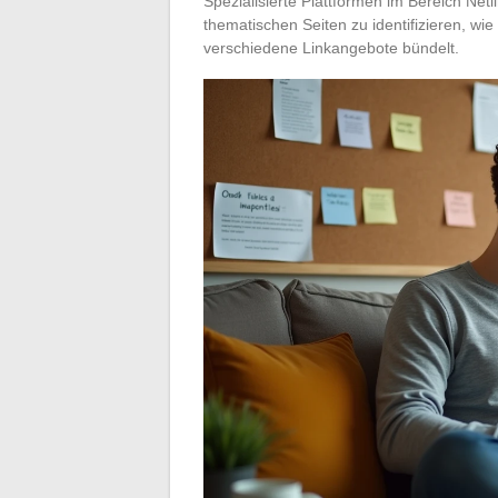
Spezialisierte Plattformen im Bereich Net
thematischen Seiten zu identifizieren, wie
verschiedene Linkangebote bündelt.