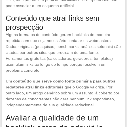
pode associar a um esquema artificial.
Conteúdo que atrai links sem
prospecção
Alguns formatos de conteúdo geram backlinks de maneira
repetida sem que seja necessário contatar os webmasters.
Dados originais (pesquisas, benchmarks, análises setoriais) são
citados por outros sites que precisam de uma fonte.
Ferramentas gratuitas (calculadoras, geradores, templates)
acumulam links ao longo do tempo porque resolvem um
problema concreto.
Um conteúdo que serve como fonte primária para outros
redatores atrai links editoriais
que o Google valoriza. Por
outro lado, um artigo genérico sobre um assunto já coberto por
dezenas de concorrentes não gera nenhum link espontâneo,
independentemente de sua qualidade redacional.
Avaliar a qualidade de um