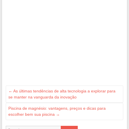
←
As últimas tendências de alta tecnologia a explorar para
se manter na vanguarda da inovação
Piscina de magnésio: vantagens, preços e dicas para
escolher bem sua piscina
→