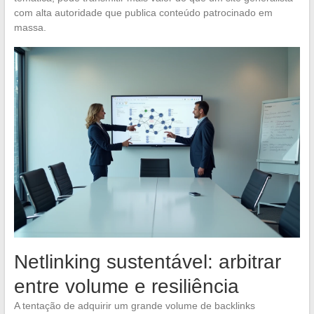
com alta autoridade que publica conteúdo patrocinado em
massa.
Netlinking sustentável: arbitrar
entre volume e resiliência
A tentação de adquirir um grande volume de backlinks