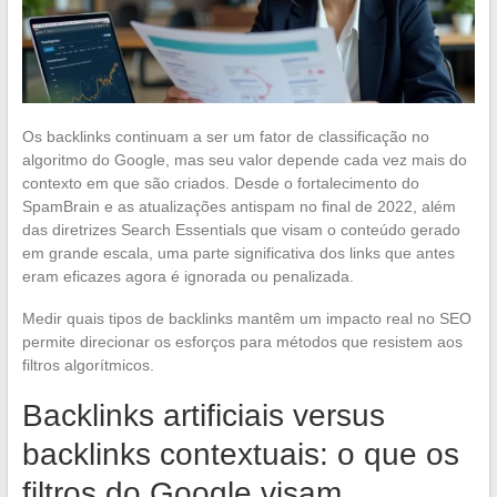
Os backlinks continuam a ser um fator de classificação no
algoritmo do Google, mas seu valor depende cada vez mais do
contexto em que são criados. Desde o fortalecimento do
SpamBrain e as atualizações antispam no final de 2022, além
das diretrizes Search Essentials que visam o conteúdo gerado
em grande escala, uma parte significativa dos links que antes
eram eficazes agora é ignorada ou penalizada.
Medir quais tipos de backlinks mantêm um impacto real no SEO
permite direcionar os esforços para métodos que resistem aos
filtros algorítmicos.
Backlinks artificiais versus
backlinks contextuais: o que os
filtros do Google visam