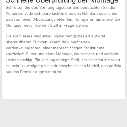
Schnelle Überprüfung der Montage
Schließen Sie den Vorhang tagsüber und beobachten Sie die
Konturen. Jede sichtbare Lichtlinie an den Rändern oder unten
weist auf einen Abdeckungsfehler hin. Korrigieren Sie zuerst die
Montage, bevor Sie den Stoff in Frage stellen.
Die Wahl eines Verdunkelungsvorhangs basiert auf drei
überprüfbaren Punkten: einem dokumentierten
Verdunkelungsgrad, einer mehrschichtigen Struktur mit
speziellem Futter und einer Montage, die seitliche und vertikale
Lecks beseitigt. Ein leistungsfähiger Stoff, der schlecht installiert
ist, schützt weniger als ein durchschnittliches Modell, das perfekt
auf das Fenster abgestimmt ist.