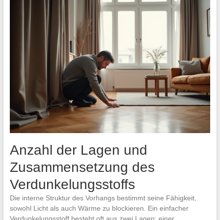
Anzahl der Lagen und
Zusammensetzung des
Verdunkelungsstoffs
Die interne Struktur des Vorhangs bestimmt seine Fähigkeit,
sowohl Licht als auch Wärme zu blockieren. Ein einfacher
Verdunkelungsstoff besteht oft aus zwei Lagen: einer