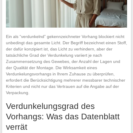
Ein als “verdunkelnd” gekennzeichneter Vorhang blockiert nicht
unbedingt das gesamte Licht. Der Begriff bezeichnet einen Stoff,
der dafür konzipiert ist, das Licht zu verhindern, aber der
tatsächliche Grad der Verdunkelung variiert je nach
Zusammensetzung des Gewebes, der Anzahl der Lagen und
der Qualität der Montage. Die Wirksamkeit eines
Verdunkelungsvorhangs in Ihrem Zuhause zu überprüfen,
erfordert die Berücksichtigung mehrerer messbarer technischer
Kriterien und nicht nur das Vertrauen auf die Angabe auf der
Verpackung.
Verdunkelungsgrad des
Vorhangs: Was das Datenblatt
verrät