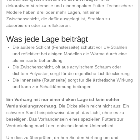
dekorativen Vorderseite und einem opaken Futter. Technischere
Modelle haben drei oder mehr Lagen, mit einer
Zwischenschicht, die dafür ausgelegt ist, Strahlen zu
absorbieren oder zu reflektieren.
Was jede Lage beiträgt
Die äußere Schicht (Fensterseite) schützt vor UV-Strahlen
und reflektiert bei einigen Modellen die Wärme durch eine
aluminisierte Behandlung
Die Zwischenschicht, oft aus acrylischem Schaum oder
dichtem Polyester, sorgt für die eigentliche Lichtblockierung
Die Innenseite (Raumseite) sorgt für die ästhetische Wirkung
und kann zur Schalldämmung beitragen
Ein Vorhang mit nur einer dicken Lage ist kein echter
Verdunkelungsvorhang.
Die Dicke allein reicht nicht aus: Ein
schwerer Samt beispielsweise dämpft das Licht, ohne es zu
beseitigen. Das Vorhandensein eines speziellen Futters zur
Verdunkelung macht den entscheidenden Unterschied.
Um dies zu überprüfen, drehen Sie den Vorhang um und