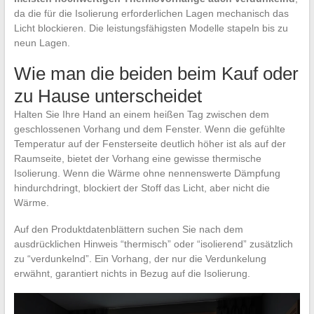
da die für die Isolierung erforderlichen Lagen mechanisch das
Licht blockieren. Die leistungsfähigsten Modelle stapeln bis zu
neun Lagen.
Wie man die beiden beim Kauf oder
zu Hause unterscheidet
Halten Sie Ihre Hand an einem heißen Tag zwischen dem
geschlossenen Vorhang und dem Fenster. Wenn die gefühlte
Temperatur auf der Fensterseite deutlich höher ist als auf der
Raumseite, bietet der Vorhang eine gewisse thermische
Isolierung. Wenn die Wärme ohne nennenswerte Dämpfung
hindurchdringt, blockiert der Stoff das Licht, aber nicht die
Wärme.
Auf den Produktdatenblättern suchen Sie nach dem
ausdrücklichen Hinweis “thermisch” oder “isolierend” zusätzlich
zu “verdunkelnd”. Ein Vorhang, der nur die Verdunkelung
erwähnt, garantiert nichts in Bezug auf die Isolierung.